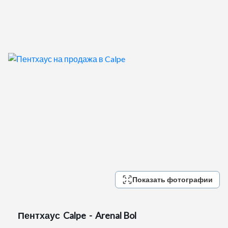
Показать фотографии
Пентхаус
Calpe - Arenal Bol