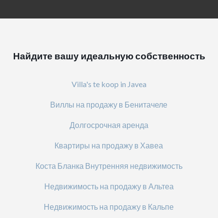
Найдите вашу идеальную собственность
Villa's te koop in Javea
Виллы на продажу в Бенитачеле
Долгосрочная аренда
Квартиры на продажу в Хавеа
Коста Бланка Внутренняя недвижимость
Недвижимость на продажу в Альтеа
Недвижимость на продажу в Кальпе