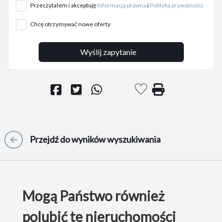
Przeczytałem i akceptuję
Informacja prawna
i
Polityka prywatności
Chcę otrzymywać nowe oferty
Wyślij zapytanie
Przejdź do wyników wyszukiwania
Mogą Państwo również
polubić te nieruchomości