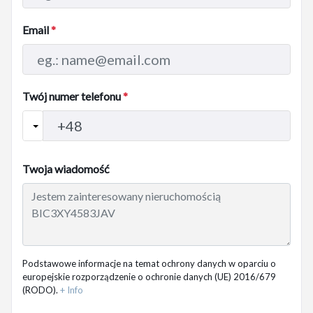
Email
*
Twój numer telefonu
*
Twoja wiadomość
Podstawowe informacje na temat ochrony danych w oparciu o
europejskie rozporządzenie o ochronie danych (UE) 2016/679
(RODO).
+ Info