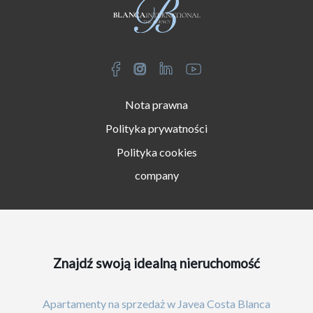
Nota prawna
Polityka prywatności
Polityka cookies
company
Znajdź swoją idealną nieruchomość
Apartamenty na sprzedaż w Javea Costa Blanca