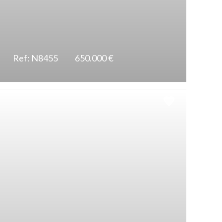
Ref: N8455
650.000 €