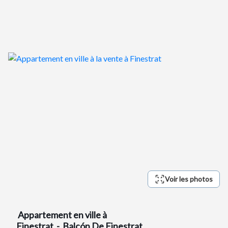
Voir les photos
Appartement en ville
à
Finestrat - Balcón De Finestrat