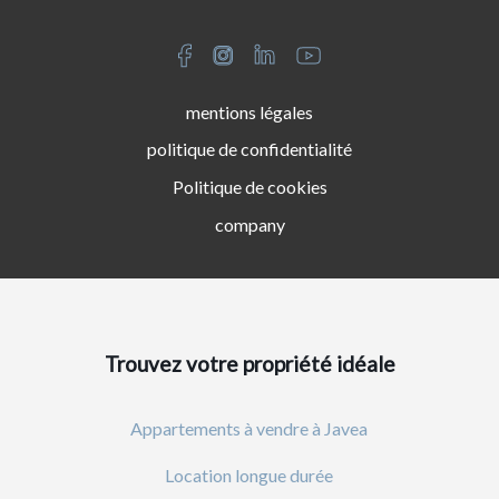
mentions légales
politique de confidentialité
Politique de cookies
company
Trouvez votre propriété idéale
Appartements à vendre à Javea
Location longue durée