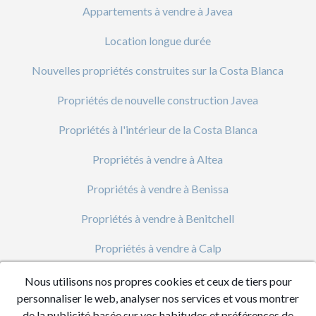
Appartements à vendre à Javea
Location longue durée
Nouvelles propriétés construites sur la Costa Blanca
Propriétés de nouvelle construction Javea
Propriétés à l'intérieur de la Costa Blanca
Propriétés à vendre à Altea
Propriétés à vendre à Benissa
Propriétés à vendre à Benitchell
Propriétés à vendre à Calp
Propriétés à vendre à Denia
Nous utilisons nos propres cookies et ceux de tiers pour
personnaliser le web, analyser nos services et vous montrer
Propriétés à Vendre à Javea
de la publicité basée sur vos habitudes et préférences de