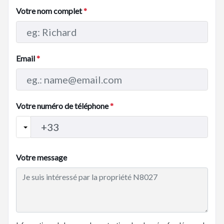
Votre nom complet
*
Email
*
Votre numéro de téléphone
*
Votre message