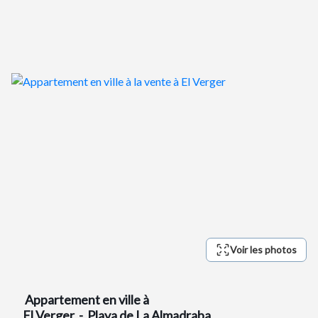
Voir les photos
Appartement en ville
à
El Verger - Playa de La Almadraba