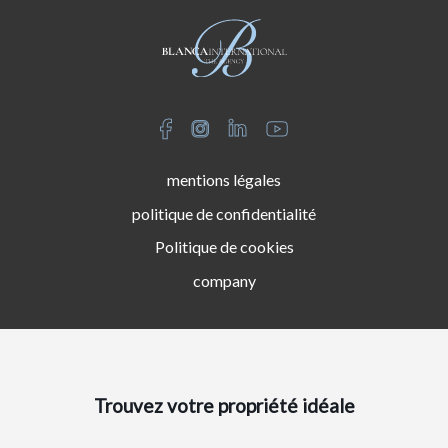
mentions légales
politique de confidentialité
Politique de cookies
company
Trouvez votre propriété idéale