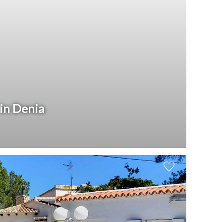
 in Denia