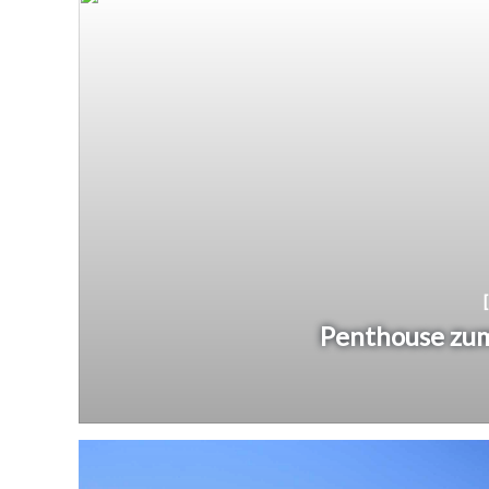
Penthouse zum