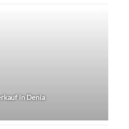
rkauf in Denia